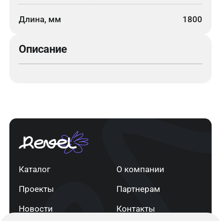
Длина, мм
1800
Описание
Каталог
О компании
Проекты
Партнерам
Новости
Контакты