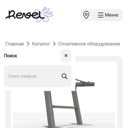
Меню
Главная
Каталог
Спортивное оборудование
✕
Поиск
Поиск
товаров