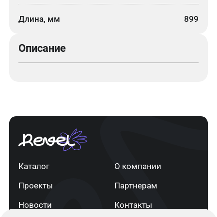
Длина, мм
899
Описание
Каталог
О компании
Проекты
Партнерам
Новости
Контакты