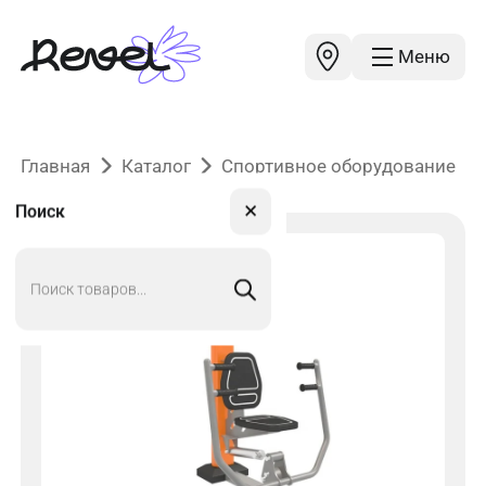
Меню
Главная
Каталог
Спортивное оборудование
✕
Поиск
Поиск
товаров