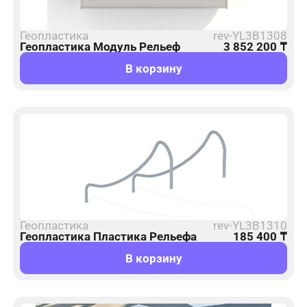
Геопластика
rev-YL3B1308
Геопластика Модуль Рельеф
3 852 200
₸
В корзину
Геопластика
rev-YL3B1310
Геопластика Пластика Рельефа
185 400
₸
В корзину