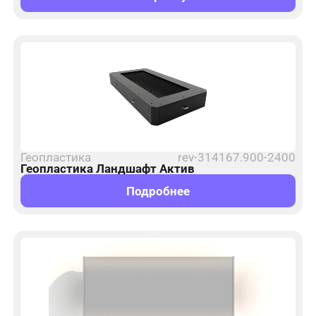
Геопластика
rev-314167.900-2400
Геопластика Ландшафт Актив
Подробнее