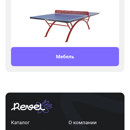
Мебель
Каталог
О компании