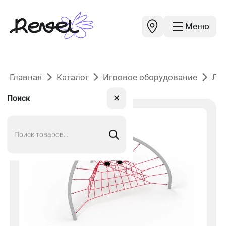
Меню
Главная
Каталог
Игровое оборудование
Лаз
✕
Поиск
Поиск
товаров