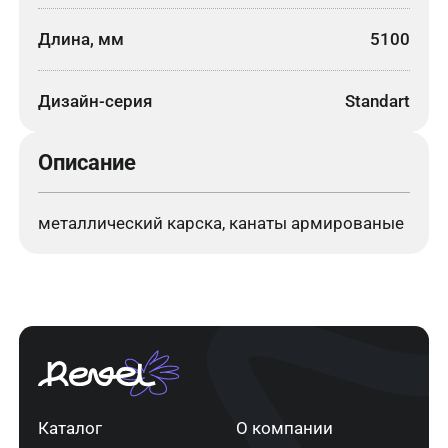
Длина, мм
5100
Дизайн-серия
Standart
Описание
металлический карска, канаты армированые
Каталог
О компании