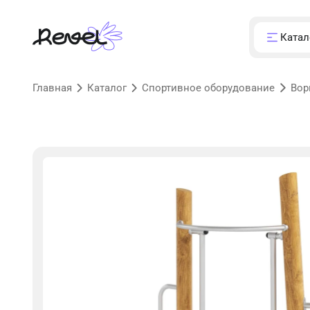
Катал
Главная
Каталог
Спортивное оборудование
Вор