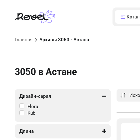
Катал
Главная
Архивы 3050 - Астана
3050
в Астане
Дизайн-серия
Flora
Kub
Длина