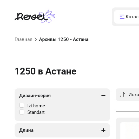
Катал
Главная
Архивы 1250 - Астана
1250
в Астане
Дизайн-серия
Izi home
Standart
Длина