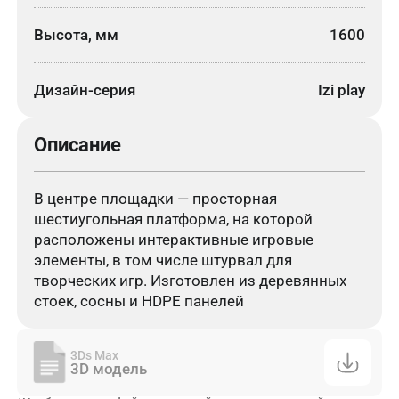
Высота, мм
1600
Дизайн-серия
Izi play
Описание
В центре площадки — просторная
шестиугольная платформа, на которой
расположены интерактивные игровые
элементы, в том числе штурвал для
творческих игр. Изготовлен из деревянных
стоек, сосны и HDPE панелей
3Ds Max
3D модель