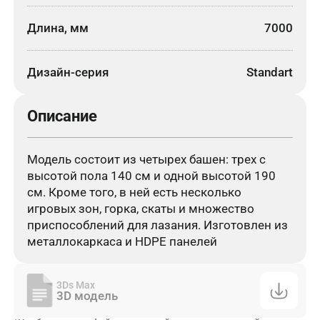
Длина, мм
7000
Дизайн-серия
Standart
Описание
Модель состоит из четырех башен: трех с
высотой пола 140 см и одной высотой 190
см. Кроме того, в ней есть несколько
игровых зон, горка, скаты и множество
приспособлений для лазания. Изготовлен из
металлокаркаса и HDPE панелей
3Ds Max
3D модель