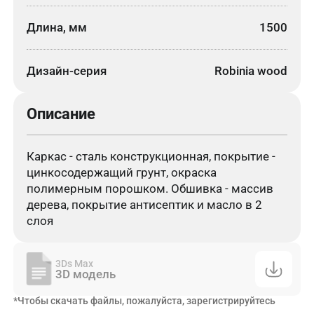
Длина, мм
1500
Дизайн-серия
Robinia wood
Описание
Каркас - сталь конструкционная, покрытие -
цинкосодержащий грунт, окраска
полимерным порошком. Обшивка - массив
дерева, покрытие антисептик и масло в 2
слоя
3Ds Max
3D модель
*Чтобы скачать файлы, пожалуйста, зарегистрируйтесь