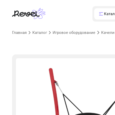
Катал
Главная
Каталог
Игровое оборудование
Качели