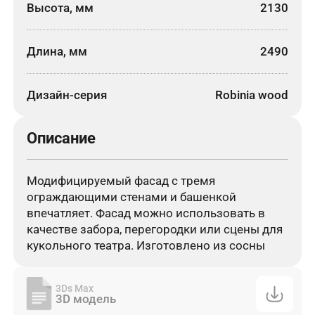
Высота, мм
2130
Длина, мм
2490
Дизайн-серия
Robinia wood
Описание
Модифицируемый фасад с тремя
ограждающими стенами и башенкой
впечатляет. Фасад можно использовать в
качестве забора, перегородки или сцены для
кукольного театра. Изготовлено из сосны
3Ds Max
3D модель