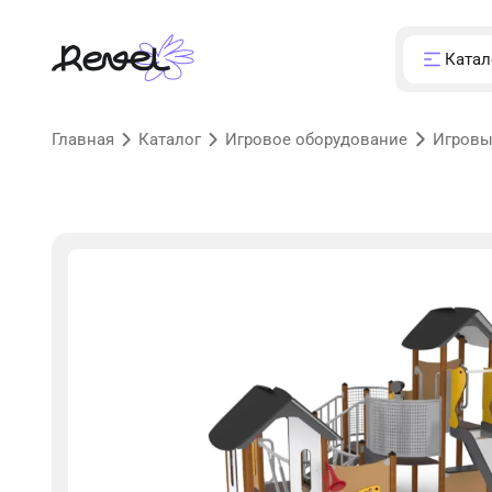
Катал
Главная
Каталог
Игровое оборудование
Игровы