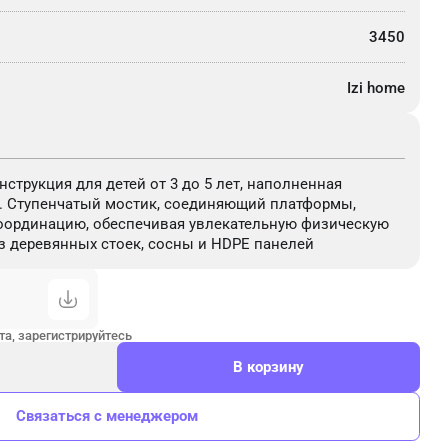
3450
Izi home
струкция для детей от 3 до 5 лет, наполненная
 Ступенчатый мостик, соединяющий платформы,
координацию, обеспечивая увлекательную физическую
з деревянных стоек, сосны и HDPE панелей
а, зарегистрируйтесь
В корзину
Связаться с менеджером