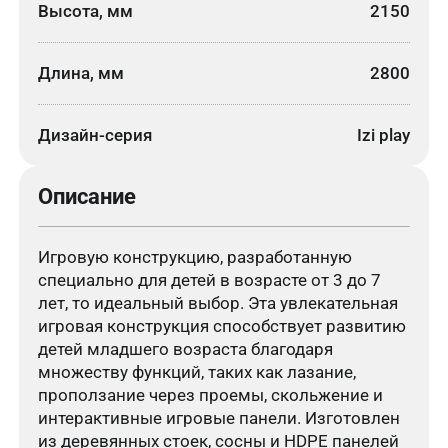
Высота, мм
2150
Длина, мм
2800
Дизайн-серия
Izi play
Описание
Игровую конструкцию, разработанную
специально для детей в возрасте от 3 до 7
лет, то идеальный выбор. Эта увлекательная
игровая конструкция способствует развитию
детей младшего возраста благодаря
множеству функций, таких как лазание,
проползание через проемы, скольжение и
интерактивные игровые панели. Изготовлен
из деревянных стоек, сосны и HDPE панелей