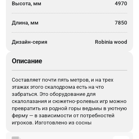
Высота, мм
4970
Длина, мм
7850
Дизайн-серия
Robinia wood
Описание
Составляет почти пять метров, и на трех
этажах этого скалодрома есть на что
забраться. Это оборудование для
скалолазания и сюжетно-ролевых игр можно
превратить из родной горы ведьмы в уютную
ферму — в зависимости от потребностей
игроков. Изготовлено из сосны