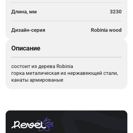
Длина, мм
3230
Дизайн-серия
Robinia wood
Описание
состоит из дерева Robinia
горка металическая из нержавеющей стали,
канаты армированые