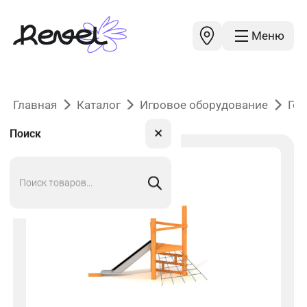
Меню
Главная
Каталог
Игровое оборудование
Гор
✕
Поиск
Поиск
товаров