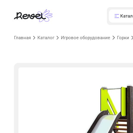
Катал
Главная
Каталог
Игровое оборудование
Горки