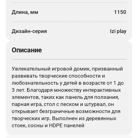
Длина, мм
1150
Дизайн-серия
Izi play
Описание
Увлекательный игровой домик, призванный
развивать творческие способности и
любознательность у детей в возрасте от 1 до
3 лет. Благодаря множеству интерактивных
элементов, таких как панель для ползания,
парная игра, стол с песком и штурвал, он
открывает безграничные возможности для
творческих игр. Выполнен из деревянных
стоек, сосны и HDPE панелей