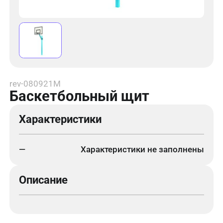
rev-080921M
Баскетбольный щит
Характеристики
—
Характеристики не заполнены
Описание