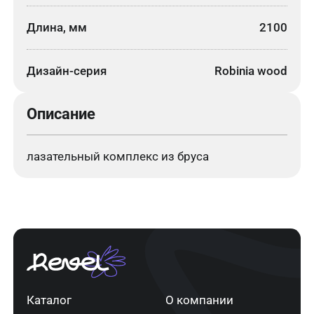
Длина, мм
2100
Дизайн-серия
Robinia wood
Описание
лазательный комплекс из бруса
Каталог
О компании