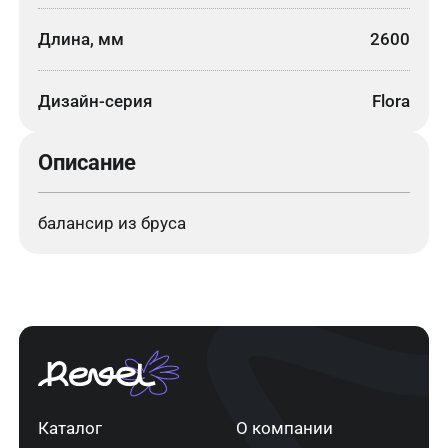
Длина, мм
2600
Дизайн-серия
Flora
Описание
балансир из бруса
Каталог
О компании