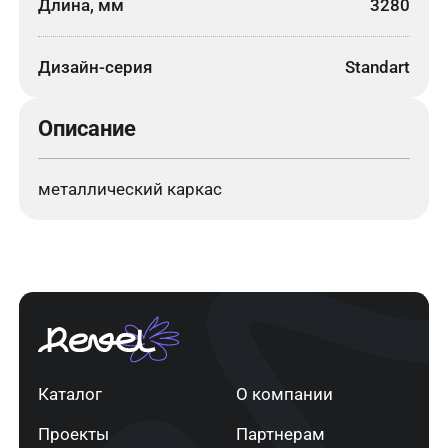
Длина, мм
3280
Дизайн-серия
Standart
Описание
металлический каркас
Каталог
О компании
Проекты
Партнерам