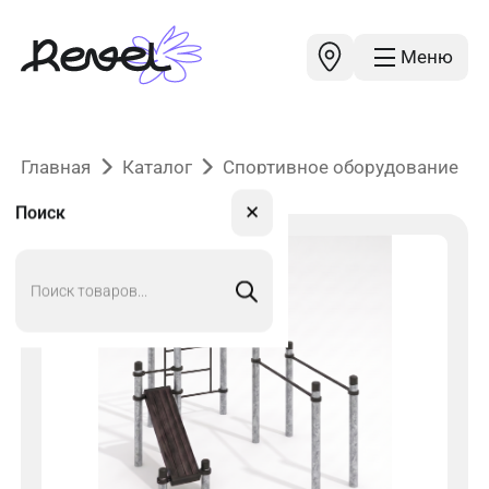
Меню
Главная
Каталог
Спортивное оборудование
✕
Поиск
Поиск
товаров