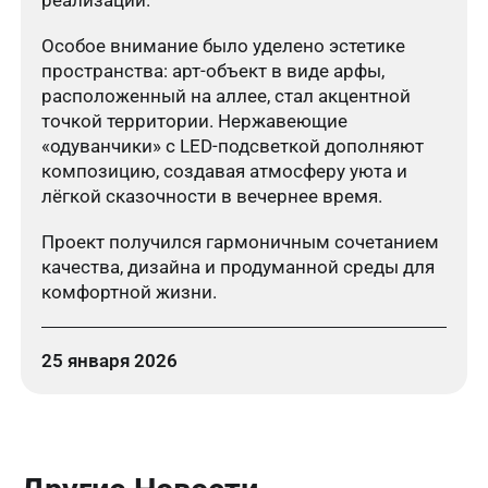
реализации.
Особое внимание было уделено эстетике
пространства: арт-объект в виде арфы,
расположенный на аллее, стал акцентной
точкой территории. Нержавеющие
«одуванчики» с LED-подсветкой дополняют
композицию, создавая атмосферу уюта и
лёгкой сказочности в вечернее время.
Проект получился гармоничным сочетанием
качества, дизайна и продуманной среды для
комфортной жизни.
25 января 2026