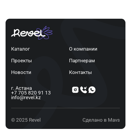
Каталог
О компании
Проекты
Партнерам
Новости
Контакты
г. Астана
+7 705 820 91 13
info@revel.kz
© 2025 Revel
Сделано в Mavs