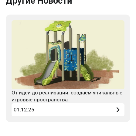
Другие Новости
От идеи до реализации: создаём уникальные
игровые пространства
01.12.25