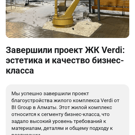
Завершили проект ЖК Verdi:
эстетика и качество бизнес-
класса
Мы успешно завершили проект
благоустройства жилого комплекса Verdi от
BI Group в Алматы. Этот жилой комплекс
относится к сегменту бизнес-класса, что
задало высокий уровень требований к
материалам, деталям и общему подходу к