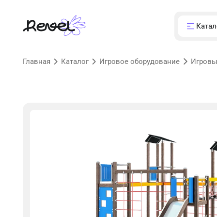
Катал
Главная
Каталог
Игровое оборудование
Игровы