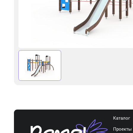
Каталог
Проекты