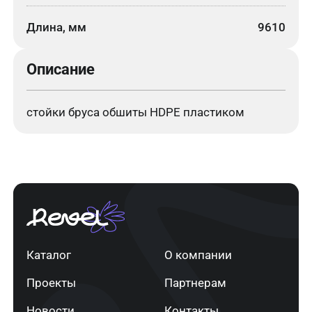
Длина, мм
9610
Описание
стойки бруса обшиты HDPE пластиком
Каталог
О компании
Проекты
Партнерам
Новости
Контакты