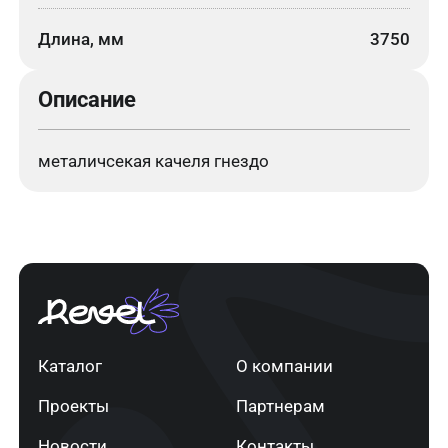
Длина, мм
3750
Описание
металичсекая качеля гнездо
Каталог
О компании
Проекты
Партнерам
Новости
Контакты