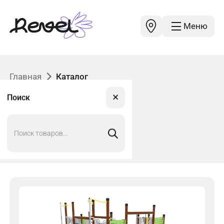
Меню
Главная
Каталог
✕
Поиск
Поиск
товаров
Каталог