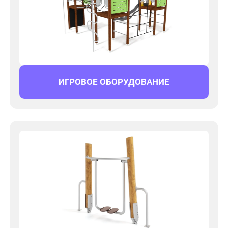
ИГРОВОЕ ОБОРУДОВАНИЕ