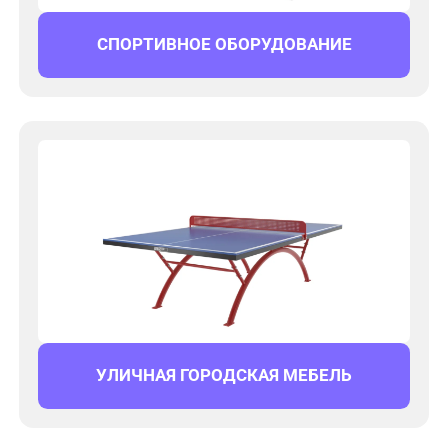
СПОРТИВНОЕ ОБОРУДОВАНИЕ
УЛИЧНАЯ ГОРОДСКАЯ МЕБЕЛЬ