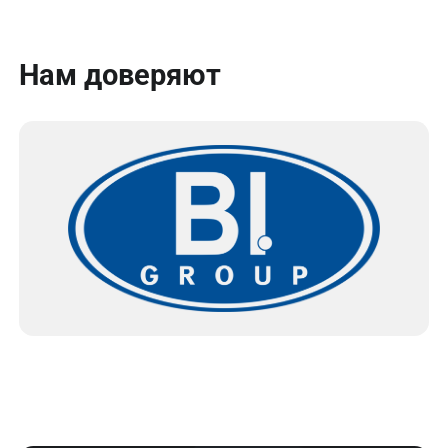
Нам доверяют