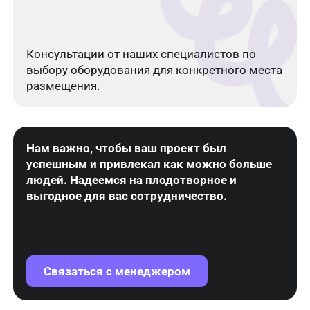
Консультации от наших специалистов по
выбору оборудования для конкретного места
размещения.
Нам важно, чтобы ваш проект был
успешным и привлекал как можно больше
людей. Надеемся на плодотворное и
выгодное для вас сотрудничество.
Связаться с менеджером