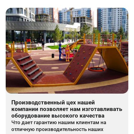
Производственный цех нашей
компании позволяет нам изготавливать
оборудование высокого качества
Что дает гарантию нашим клиентам на
отличную производительность наших