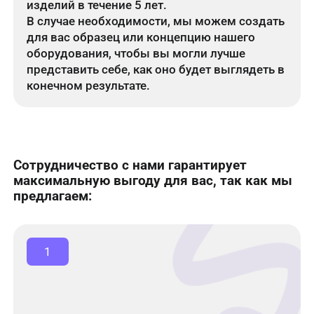
изделий в течение 5 лет.
В случае необходимости, мы можем создать
для вас образец или концепцию нашего
оборудования, чтобы вы могли лучше
представить себе, как оно будет выглядеть в
конечном результате.
Сотрудничество с нами гарантирует
максимальную выгоду для вас, так как мы
предлагаем:
1