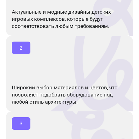
Актуальные и модные дизайны детских
игровых комплексов, которые будут
соответствовать любым требованиям.
2
Широкий выбор материалов и цветов, что
позволяет подобрать оборудование под
любой стиль архитектуры.
3