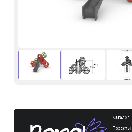
Каталог
Проекты