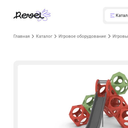
Катал
Главная
Каталог
Игровое оборудование
Игровы