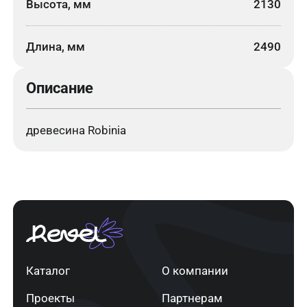
Высота, мм
2130
Длина, мм
2490
Описание
древесина Robinia
Каталог
О компании
Проекты
Партнерам