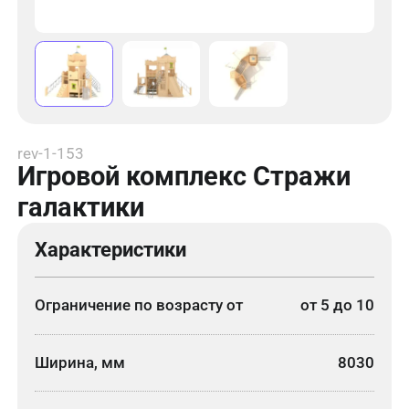
rev-1-153
Игровой комплекс Стражи
галактики
Характеристики
Ограничение по возрасту от
от 5 до 10
Ширина, мм
8030