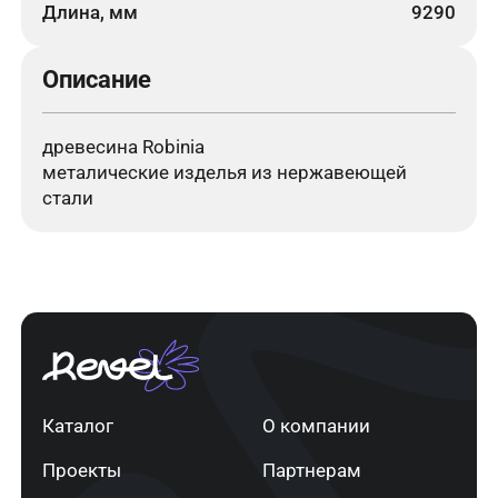
Длина, мм
9290
Описание
древесина Robinia
металические изделья из нержавеющей
стали
Каталог
О компании
Проекты
Партнерам