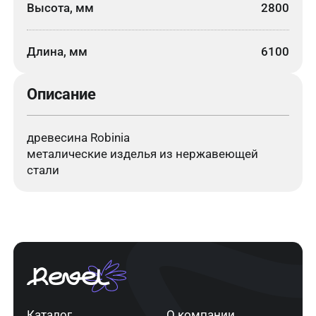
Высота, мм
2800
Длина, мм
6100
Описание
древесина Robinia
металические изделья из нержавеющей
стали
Каталог
О компании