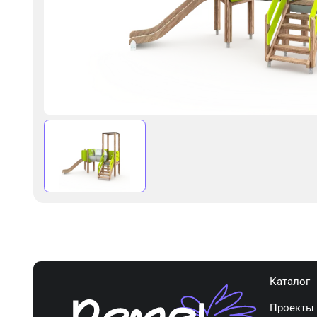
Каталог
Проекты