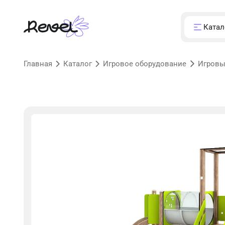
Катал
Главная
Каталог
Игровое оборудование
Игровы