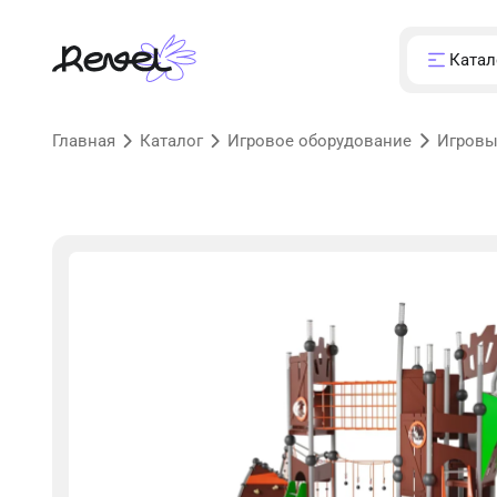
Катал
Главная
Каталог
Игровое оборудование
Игровы