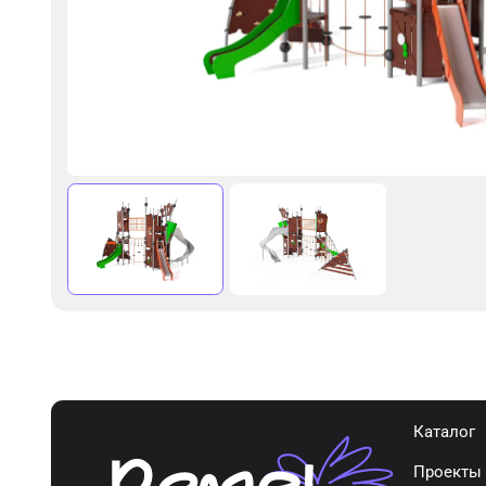
Каталог
Проекты