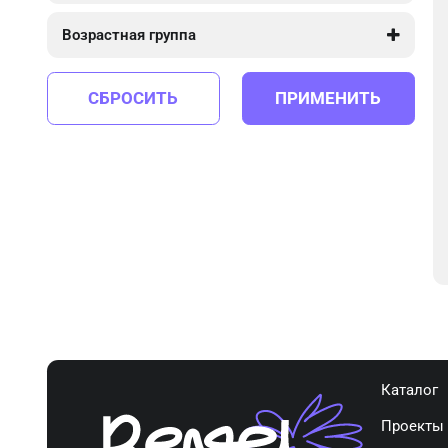
400
400
Возрастная группа
от 1 до 3
СБРОСИТЬ
ПРИМЕНИТЬ
Каталог
Проекты