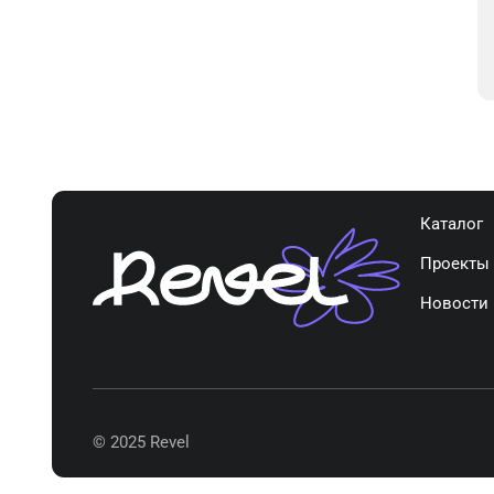
Каталог
Проекты
Новости
© 2025 Revel