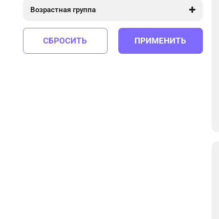
Возрастная группа
от 4 до 10
от 4 до 14
СБРОСИТЬ
ПРИМЕНИТЬ
от 5 до 12