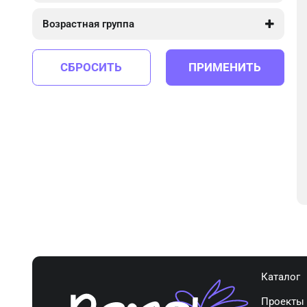
2 150
2 150
Возрастная группа
от 5 до 12
СБРОСИТЬ
ПРИМЕНИТЬ
Каталог
Проекты