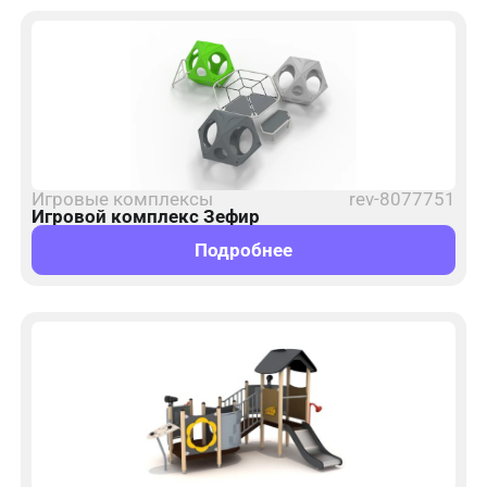
Игровые комплексы
rev-8077751
Игровой комплекс Зефир
Подробнее