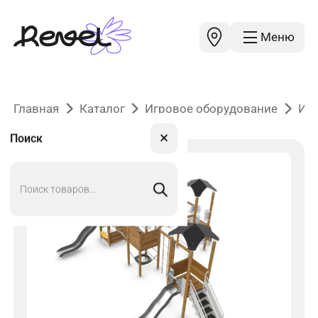
Меню
Главная
Каталог
Игровое оборудование
Иг
✕
Поиск
Поиск
товаров