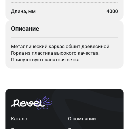
Длина, мм
4000
Описание
Металлический каркас обшит древесиной.
Горка из пластика высокого качества.
Присутствуют канатная сетка
Каталог
О компании