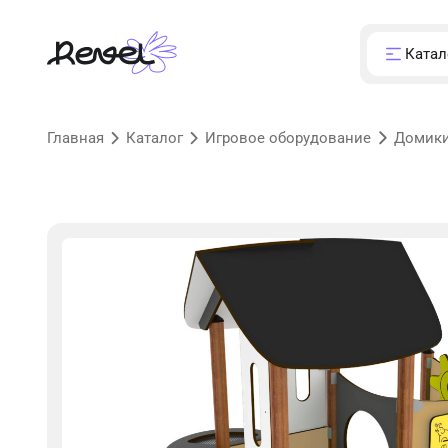
Катал
Главная
Каталог
Игровое оборудование
Домик