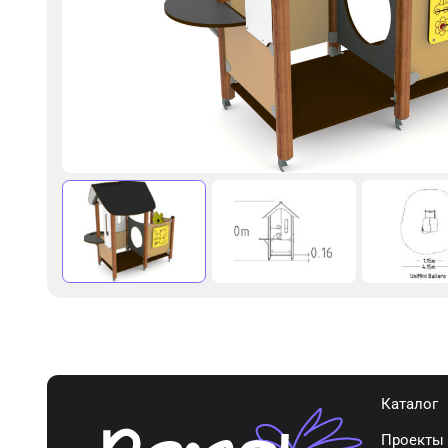
Каталог
Проекты