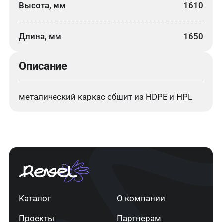
Высота, мм
1610
Длина, мм
1650
Описание
металический каркас обшит из HDPE и HPL
Каталог
О компании
Проекты
Партнерам