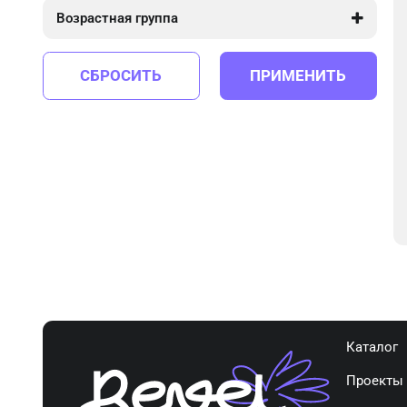
Возрастная группа
от 4 до 12
СБРОСИТЬ
ПРИМЕНИТЬ
Каталог
Проекты