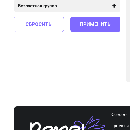
Возрастная группа
от 5 до 10
СБРОСИТЬ
ПРИМЕНИТЬ
Каталог
Проекты